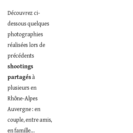
Découvrez ci-
dessous quelques
photographies
réalisées lors de
précédents
shootings
partagés
à
plusieurs en
Rhône-Alpes
Auvergne : en
couple, entre amis,
en famille…