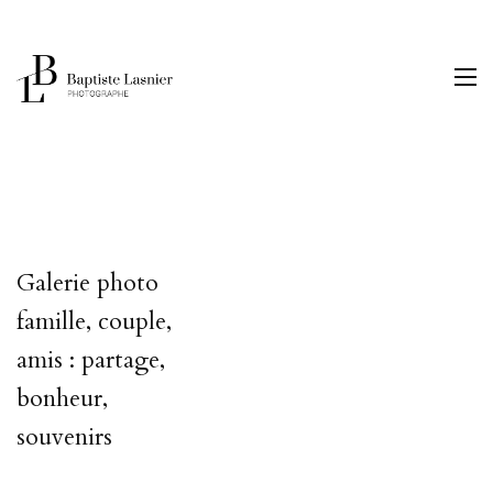
Galerie photo
famille, couple,
amis : partage,
bonheur,
souvenirs