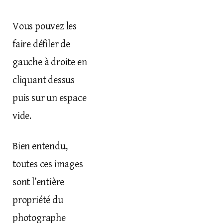
Vous pouvez les
faire défiler de
gauche à droite en
cliquant dessus
puis sur un espace
vide.
Bien entendu,
toutes ces images
sont l’entière
propriété du
photographe