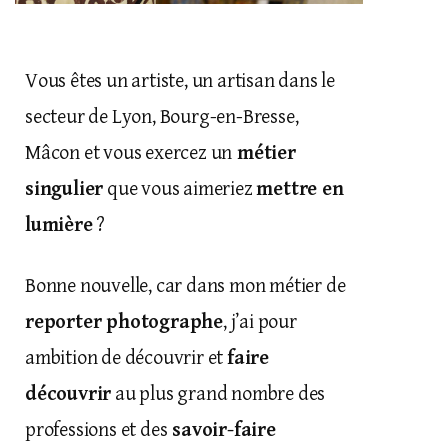
Vous êtes un artiste, un artisan dans le
secteur de Lyon, Bourg-en-Bresse,
Mâcon et vous exercez un
métier
singulier
que vous aimeriez
mettre en
lumière
?
Bonne nouvelle, car dans mon métier de
reporter photographe
, j’ai pour
ambition de découvrir et
faire
découvrir
au plus grand nombre des
professions et des
savoir-faire