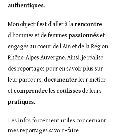
authentiques
.
Mon objectif est d’aller à la
rencontre
d’hommes et de femmes
passionnés
et
engagés au coeur de l’Ain et de la Région
Rhône-Alpes Auvergne. Ainsi, je réalise
des reportages pour en savoir plus sur
leur parcours,
documenter
leur métier
et
comprendre
les
coulisses
de leurs
pratiques
.
Les infos forcément utiles concernant
mes reportages savoir-faire