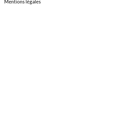
Mentions légales