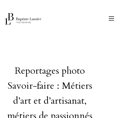
Reportages photo
Savoir-faire : Métiers
d’art et d’artisanat,
métiers de passionnés