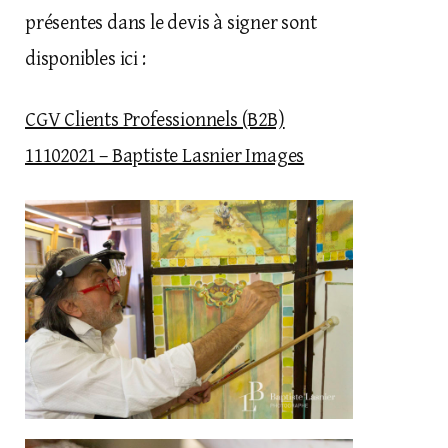
présentes dans le devis à signer sont
disponibles ici :
CGV Clients Professionnels (B2B)
11102021 – Baptiste Lasnier Images