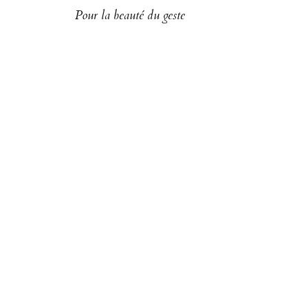
Pour la beauté du geste