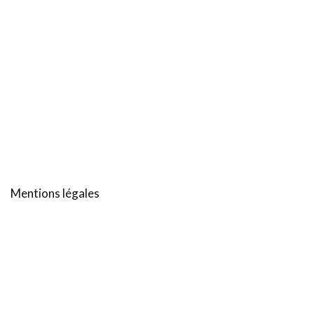
Mentions légales