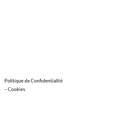
Politique de Confidentialité
– Cookies