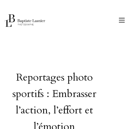
Reportages photo
sportifs : Embrasser
l’action, l’effort et
l’émotion