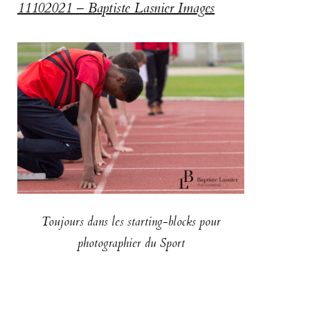
11102021 – Baptiste Lasnier Images
Toujours dans les starting-blocks pour
photographier du Sport