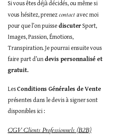
Si vous êtes déjà décidés, ou même si
contact
vous hésitez, prenez
avec moi
pour que l’on puisse
discuter
Sport,
Images, Passion, Émotions,
Transpiration. Je pourrai ensuite vous
faire part d’un
devis personnalisé et
gratuit.
Les
Conditions Générales de Vente
présentes dans le devis à signer sont
disponibles ici :
CGV Clients Professionnels (B2B)