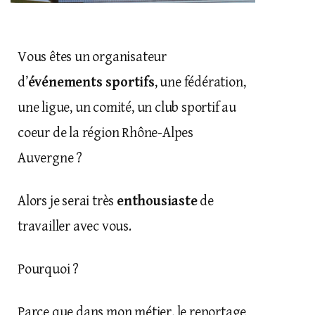
Vous êtes un organisateur
d’
événements sportifs
, une fédération,
une ligue, un comité, un club sportif au
coeur de la région Rhône-Alpes
Auvergne ?
Alors je serai très
enthousiaste
de
travailler avec vous.
Pourquoi ?
Parce que dans mon métier, le reportage