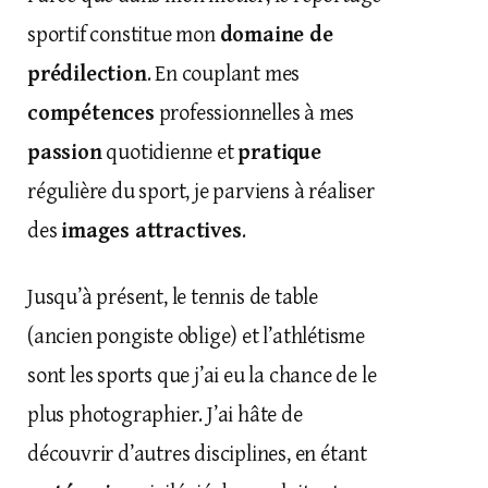
sportif constitue mon
domaine de
prédilection
. En couplant mes
compétences
professionnelles à mes
passion
quotidienne et
pratique
régulière du sport, je parviens à réaliser
des
images attractives
.
Jusqu’à présent, le tennis de table
(ancien pongiste oblige) et l’athlétisme
sont les sports que j’ai eu la chance de le
plus photographier. J’ai hâte de
découvrir d’autres disciplines, en étant