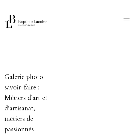
Galerie photo
savoir-faire :
Métiers d’art et
d’artisanat,
métiers de
passionnés