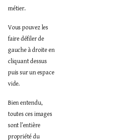
métier
.
Vous pouvez les
faire défiler de
gauche à droite en
cliquant dessus
puis sur un espace
vide.
Bien entendu,
toutes ces images
sont l’entière
propriété du