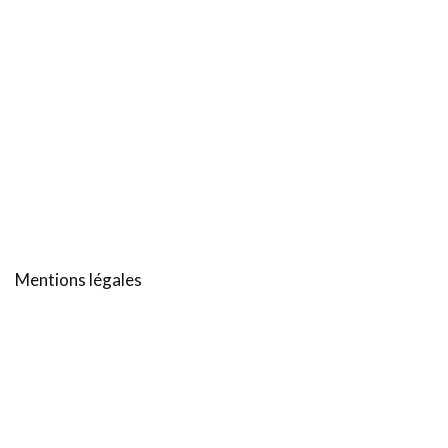
Mentions légales