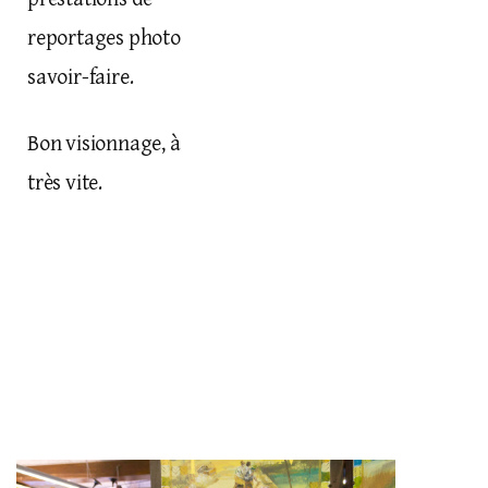
reportages photo
savoir-faire
.
Bon visionnage, à
très vite.